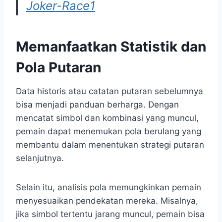
Joker-Race1
Memanfaatkan Statistik dan
Pola Putaran
Data historis atau catatan putaran sebelumnya
bisa menjadi panduan berharga. Dengan
mencatat simbol dan kombinasi yang muncul,
pemain dapat menemukan pola berulang yang
membantu dalam menentukan strategi putaran
selanjutnya.
Selain itu, analisis pola memungkinkan pemain
menyesuaikan pendekatan mereka. Misalnya,
jika simbol tertentu jarang muncul, pemain bisa