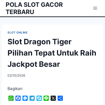
Skip
POLA SLOT GACOR
to
TERBARU
content
SLOT ONLINE
Slot Dragon Tiger
Pilihan Tepat Untuk Raih
Jackpot Besar
02/10/2026
Bagikan
W
F
M
T
S
L
X
S
h
a
e
e
k
i
h