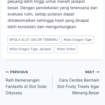
peluang lebih tinggi untuk meraih jackpot
besar. Dengan pendekatan yang terencana dan
evaluasi rutin, setiap putaran dapat
dimaksimalkan sehingga hasil yang dicapai
lebih konsisten dan menguntungkan.
Post
#
POLA SLOT GACOR TERBARU
#
Slot Dragon Tiger
Tags:
#
Slot Dragon Tiger Jackpot
#
Slot Online
Post
PREVIOUS
NEXT
Raih Kemenangan
Cara Cerdas Bermain
navigation
Fantastis di Slot Solar
Slot Fruity Treats Agar
Odyssey
Menang Besar