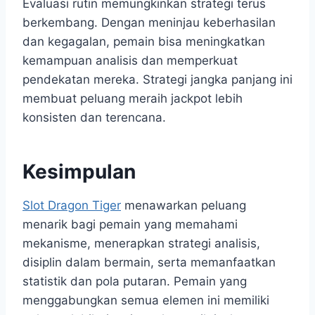
Evaluasi rutin memungkinkan strategi terus
berkembang. Dengan meninjau keberhasilan
dan kegagalan, pemain bisa meningkatkan
kemampuan analisis dan memperkuat
pendekatan mereka. Strategi jangka panjang ini
membuat peluang meraih jackpot lebih
konsisten dan terencana.
Kesimpulan
Slot Dragon Tiger
menawarkan peluang
menarik bagi pemain yang memahami
mekanisme, menerapkan strategi analisis,
disiplin dalam bermain, serta memanfaatkan
statistik dan pola putaran. Pemain yang
menggabungkan semua elemen ini memiliki