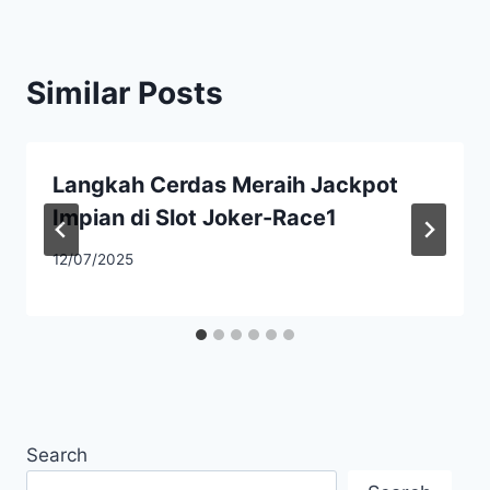
Similar Posts
Langkah Cerdas Meraih Jackpot
Impian di Slot Joker-Race1
12/07/2025
Search