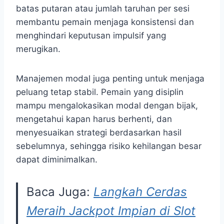
batas putaran atau jumlah taruhan per sesi
membantu pemain menjaga konsistensi dan
menghindari keputusan impulsif yang
merugikan.
Manajemen modal juga penting untuk menjaga
peluang tetap stabil. Pemain yang disiplin
mampu mengalokasikan modal dengan bijak,
mengetahui kapan harus berhenti, dan
menyesuaikan strategi berdasarkan hasil
sebelumnya, sehingga risiko kehilangan besar
dapat diminimalkan.
Baca Juga:
Langkah Cerdas
Meraih Jackpot Impian di Slot