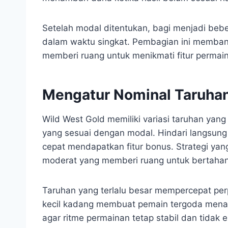
Setelah modal ditentukan, bagi menjadi bebe
dalam waktu singkat. Pembagian ini memban
memberi ruang untuk menikmati fitur permai
Mengatur Nominal Taruhan
Wild West Gold memiliki variasi taruhan yang
yang sesuai dengan modal. Hindari langsun
cepat mendapatkan fitur bonus. Strategi ya
moderat yang memberi ruang untuk bertahan
Taruhan yang terlalu besar mempercepat per
kecil kadang membuat pemain tergoda menai
agar ritme permainan tetap stabil dan tidak 