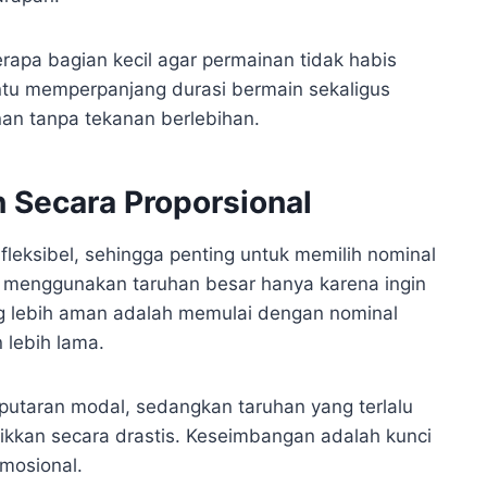
rapa bagian kecil agar permainan tidak habis
tu memperpanjang durasi bermain sekaligus
nan tanpa tekanan berlebihan.
 Secara Proporsional
 fleksibel, sehingga penting untuk memilih nominal
g menggunakan taruhan besar hanya karena ingin
ng lebih aman adalah memulai dengan nominal
 lebih lama.
putaran modal, sedangkan taruhan yang terlalu
kkan secara drastis. Keseimbangan adalah kunci
emosional.