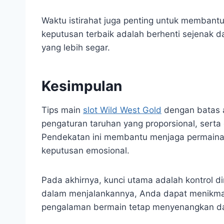
Waktu istirahat juga penting untuk membantu
keputusan terbaik adalah berhenti sejenak d
yang lebih segar.
Kesimpulan
Tips main
slot Wild West Gold
dengan batas 
pengaturan taruhan yang proporsional, serta 
Pendekatan ini membantu menjaga permainan 
keputusan emosional.
Pada akhirnya, kunci utama adalah kontrol di
dalam menjalankannya, Anda dapat menikmat
pengalaman bermain tetap menyenangkan da