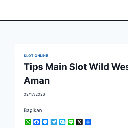
Skip
to
content
SLOT ONLINE
Tips Main Slot Wild We
Aman
02/17/2026
Bagikan
W
F
M
T
S
L
X
S