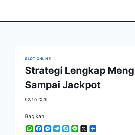
Skip
to
content
SLOT ONLINE
Strategi Lengkap Meng
Sampai Jackpot
02/17/2026
Bagikan
W
F
M
T
S
L
X
S