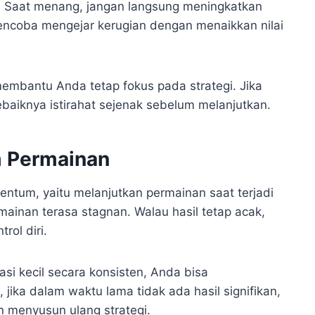
 Saat menang, jangan langsung meningkatkan
mencoba mengejar kerugian dengan menaikkan nilai
embantu Anda tetap fokus pada strategi. Jika
ebaiknya istirahat sejenak sebelum melanjutkan.
 Permainan
tum, yaitu melanjutkan permainan saat terjadi
ainan terasa stagnan. Walau hasil tetap acak,
ol diri.
i kecil secara konsisten, Anda bisa
jika dalam waktu lama tidak ada hasil signifikan,
 menyusun ulang strategi.