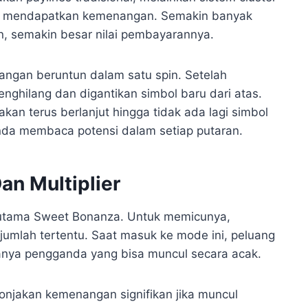
tuk mendapatkan kemenangan. Semakin banyak
, semakin besar nilai pembayarannya.
angan beruntun dalam satu spin. Setelah
ghilang dan digantikan simbol baru dari atas.
kan terus berlanjut hingga tidak ada lagi simbol
da membaca potensi dalam setiap putaran.
an Multiplier
ik utama Sweet Bonanza. Untuk memicunya,
jumlah tertentu. Saat masuk ke mode ini, peluang
nya pengganda yang bisa muncul secara acak.
onjakan kemenangan signifikan jika muncul