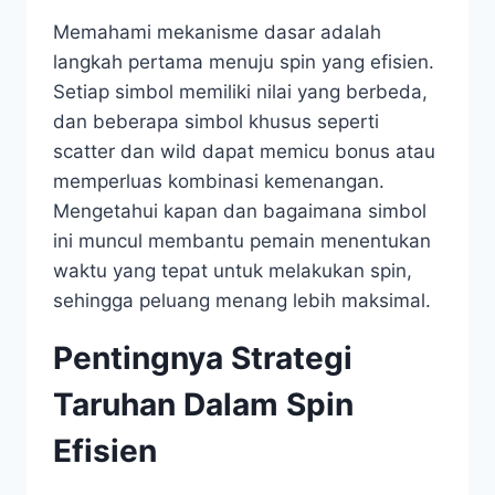
Memahami mekanisme dasar adalah
langkah pertama menuju spin yang efisien.
Setiap simbol memiliki nilai yang berbeda,
dan beberapa simbol khusus seperti
scatter dan wild dapat memicu bonus atau
memperluas kombinasi kemenangan.
Mengetahui kapan dan bagaimana simbol
ini muncul membantu pemain menentukan
waktu yang tepat untuk melakukan spin,
sehingga peluang menang lebih maksimal.
Pentingnya Strategi
Taruhan Dalam Spin
Efisien