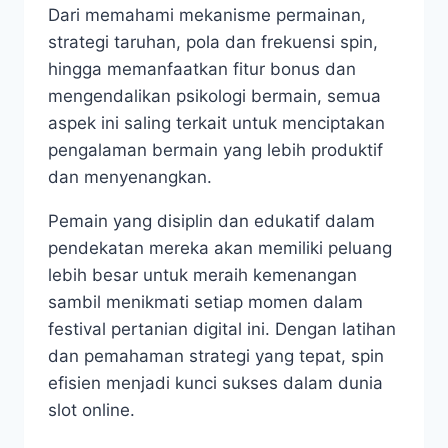
Dari memahami mekanisme permainan,
strategi taruhan, pola dan frekuensi spin,
hingga memanfaatkan fitur bonus dan
mengendalikan psikologi bermain, semua
aspek ini saling terkait untuk menciptakan
pengalaman bermain yang lebih produktif
dan menyenangkan.
Pemain yang disiplin dan edukatif dalam
pendekatan mereka akan memiliki peluang
lebih besar untuk meraih kemenangan
sambil menikmati setiap momen dalam
festival pertanian digital ini. Dengan latihan
dan pemahaman strategi yang tepat, spin
efisien menjadi kunci sukses dalam dunia
slot online.