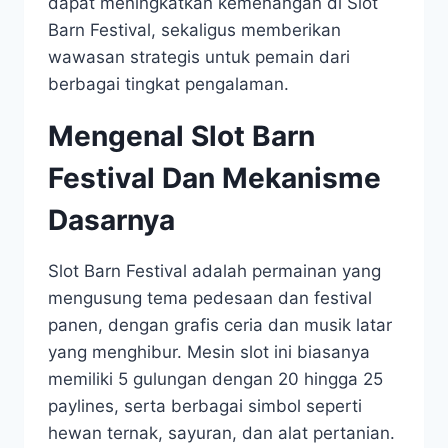
dapat meningkatkan kemenangan di Slot
Barn Festival, sekaligus memberikan
wawasan strategis untuk pemain dari
berbagai tingkat pengalaman.
Mengenal Slot Barn
Festival Dan Mekanisme
Dasarnya
Slot Barn Festival adalah permainan yang
mengusung tema pedesaan dan festival
panen, dengan grafis ceria dan musik latar
yang menghibur. Mesin slot ini biasanya
memiliki 5 gulungan dengan 20 hingga 25
paylines, serta berbagai simbol seperti
hewan ternak, sayuran, dan alat pertanian.