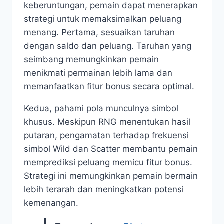
keberuntungan, pemain dapat menerapkan
strategi untuk memaksimalkan peluang
menang. Pertama, sesuaikan taruhan
dengan saldo dan peluang. Taruhan yang
seimbang memungkinkan pemain
menikmati permainan lebih lama dan
memanfaatkan fitur bonus secara optimal.
Kedua, pahami pola munculnya simbol
khusus. Meskipun RNG menentukan hasil
putaran, pengamatan terhadap frekuensi
simbol Wild dan Scatter membantu pemain
memprediksi peluang memicu fitur bonus.
Strategi ini memungkinkan pemain bermain
lebih terarah dan meningkatkan potensi
kemenangan.