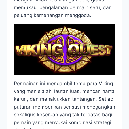
memukau, pengalaman bermain seru, dan
peluang kemenangan menggoda.
Permainan ini mengambil tema para Viking
yang menjelajahi lautan luas, mencari harta
karun, dan menaklukkan tantangan. Setiap
putaran memberikan sensasi menegangkan
sekaligus keseruan yang tak terbatas bagi
pemain yang menyukai kombinasi strategi