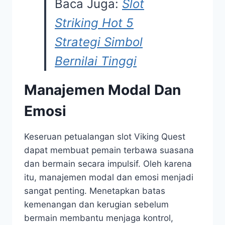
Baca Juga:
Slot
Striking Hot 5
Strategi Simbol
Bernilai Tinggi
Manajemen Modal Dan
Emosi
Keseruan petualangan slot Viking Quest
dapat membuat pemain terbawa suasana
dan bermain secara impulsif. Oleh karena
itu, manajemen modal dan emosi menjadi
sangat penting. Menetapkan batas
kemenangan dan kerugian sebelum
bermain membantu menjaga kontrol,