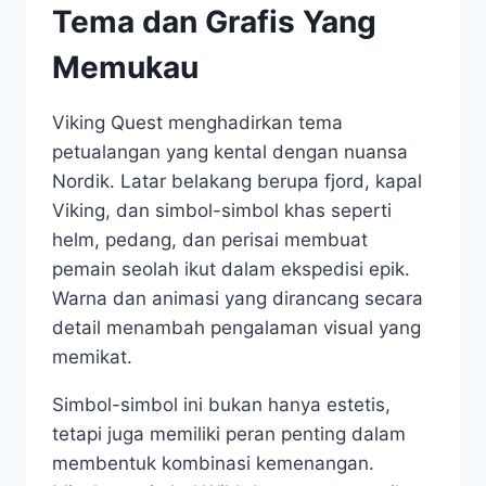
Tema dan Grafis Yang
Memukau
Viking Quest menghadirkan tema
petualangan yang kental dengan nuansa
Nordik. Latar belakang berupa fjord, kapal
Viking, dan simbol-simbol khas seperti
helm, pedang, dan perisai membuat
pemain seolah ikut dalam ekspedisi epik.
Warna dan animasi yang dirancang secara
detail menambah pengalaman visual yang
memikat.
Simbol-simbol ini bukan hanya estetis,
tetapi juga memiliki peran penting dalam
membentuk kombinasi kemenangan.