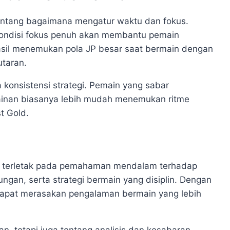
 tentang bagaimana mengatur waktu dan fokus.
kondisi fokus penuh akan membantu pemain
asil menemukan pola JP besar saat bermain dengan
utaran.
 konsistensi strategi. Pemain yang sabar
inan biasanya lebih mudah menemukan ritme
t Gold.
old terletak pada pemahaman mendalam terhadap
gan, serta strategi bermain yang disiplin. Dengan
dapat merasakan pengalaman bermain yang lebih
n, tetapi juga tentang analisis dan kesabaran