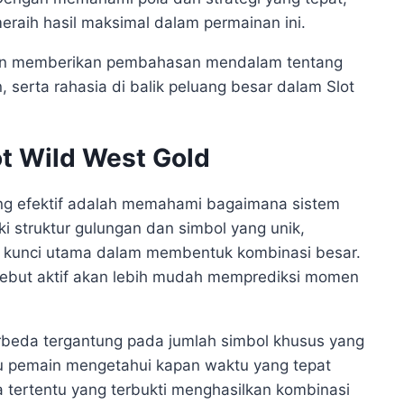
raih hasil maksimal dalam permainan ini.
n memberikan pembahasan mendalam tentang
, serta rahasia di balik peluang besar dalam Slot
 Wild West Gold
g efektif adalah memahami bagaimana sistem
ki struktur gulungan dan simbol yang unik,
di kunci utama dalam membentuk kombinasi besar.
sebut aktif akan lebih mudah memprediksi momen
berbeda tergantung pada jumlah simbol khusus yang
 pemain mengetahui kapan waktu yang tepat
 tertentu yang terbukti menghasilkan kombinasi