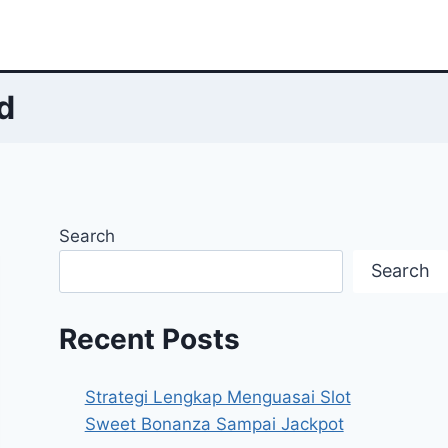
d
Search
Search
Recent Posts
Strategi Lengkap Menguasai Slot
Sweet Bonanza Sampai Jackpot