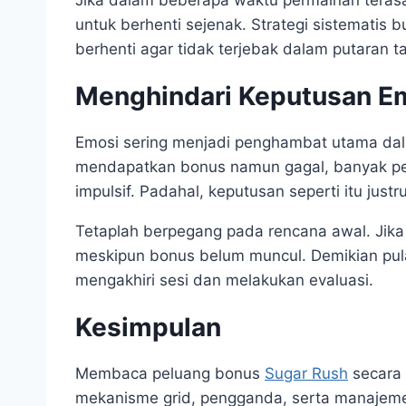
untuk berhenti sejenak. Strategi sistematis 
berhenti agar tidak terjebak dalam putaran ta
Menghindari Keputusan E
Emosi sering menjadi penghambat utama dal
mendapatkan bonus namun gagal, banyak pe
impulsif. Padahal, keputusan seperti itu justr
Tetaplah berpegang pada rencana awal. Jika
meskipun bonus belum muncul. Demikian pula j
mengakhiri sesi dan melakukan evaluasi.
Kesimpulan
Membaca peluang bonus
Sugar Rush
secara
mekanisme grid, pengganda, serta manajemen