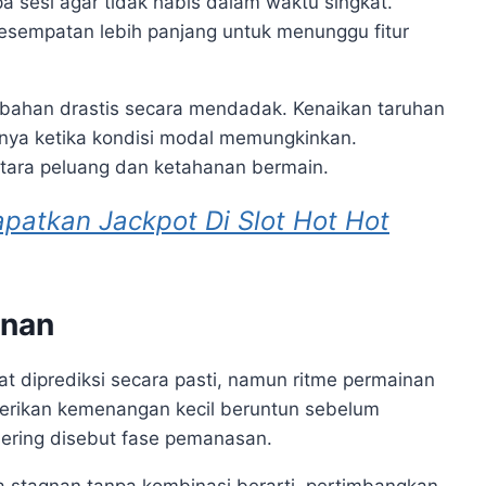
 sesi agar tidak habis dalam waktu singkat.
kesempatan lebih panjang untuk menunggu fitur
rubahan drastis secara mendadak. Kenaikan taruhan
nya ketika kondisi modal memungkinkan.
tara peluang dan ketahanan bermain.
patkan Jackpot Di Slot Hot Hot
inan
t diprediksi secara pasti, namun ritme permainan
erikan kemenangan kecil beruntun sebelum
 sering disebut fase pemanasan.
 stagnan tanpa kombinasi berarti, pertimbangkan