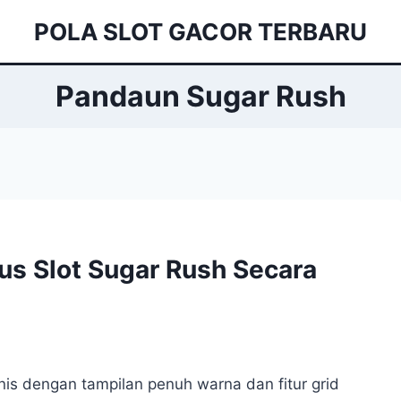
POLA SLOT GACOR TERBARU
Pandaun Sugar Rush
us Slot Sugar Rush Secara
is dengan tampilan penuh warna dan fitur grid