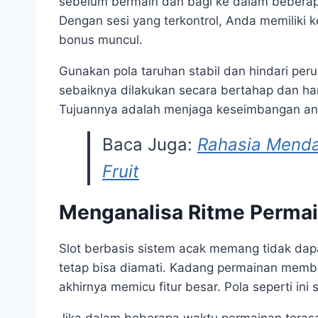
sebelum bermain dan bagi ke dalam beberapa
Dengan sesi yang terkontrol, Anda memiliki 
bonus muncul.
Gunakan pola taruhan stabil dan hindari pe
sebaiknya dilakukan secara bertahap dan ha
Tujuannya adalah menjaga keseimbangan an
Baca Juga:
Rahasia Menda
Fruit
Menganalisa Ritme Perma
Slot berbasis sistem acak memang tidak dapa
tetap bisa diamati. Kadang permainan memb
akhirnya memicu fitur besar. Pola seperti ini
Jika dalam beberapa waktu permainan terasa