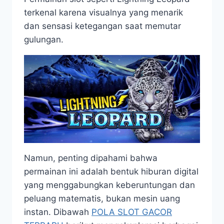
terkenal karena visualnya yang menarik
dan sensasi ketegangan saat memutar
gulungan.
Namun, penting dipahami bahwa
permainan ini adalah bentuk hiburan digital
yang menggabungkan keberuntungan dan
peluang matematis, bukan mesin uang
instan. Dibawah
POLA SLOT GACOR