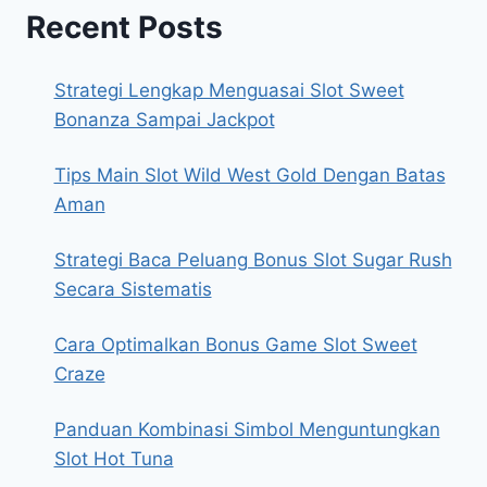
Recent Posts
Strategi Lengkap Menguasai Slot Sweet
Bonanza Sampai Jackpot
Tips Main Slot Wild West Gold Dengan Batas
Aman
Strategi Baca Peluang Bonus Slot Sugar Rush
Secara Sistematis
Cara Optimalkan Bonus Game Slot Sweet
Craze
Panduan Kombinasi Simbol Menguntungkan
Slot Hot Tuna