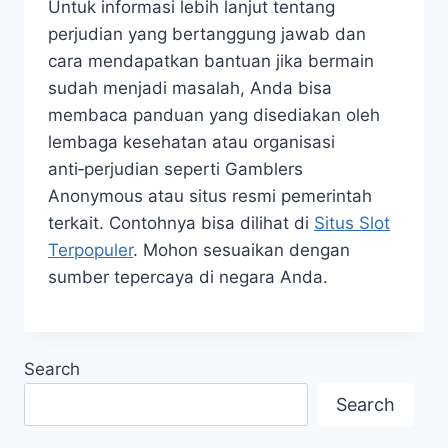
Untuk informasi lebih lanjut tentang
perjudian yang bertanggung jawab dan
cara mendapatkan bantuan jika bermain
sudah menjadi masalah, Anda bisa
membaca panduan yang disediakan oleh
lembaga kesehatan atau organisasi
anti‑perjudian seperti Gamblers
Anonymous atau situs resmi pemerintah
terkait. Contohnya bisa dilihat di
Situs Slot
Terpopuler
. Mohon sesuaikan dengan
sumber tepercaya di negara Anda.
Search
Search