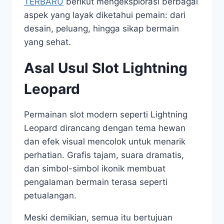
TERBARU
berikut mengeksplorasi berbagai
aspek yang layak diketahui pemain: dari
desain, peluang, hingga sikap bermain
yang sehat.
Asal Usul Slot Lightning
Leopard
Permainan slot modern seperti Lightning
Leopard dirancang dengan tema hewan
dan efek visual mencolok untuk menarik
perhatian. Grafis tajam, suara dramatis,
dan simbol-simbol ikonik membuat
pengalaman bermain terasa seperti
petualangan.
Meski demikian, semua itu bertujuan