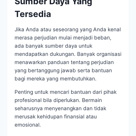
Sumber Daya Yang
Tersedia
Jika Anda atau seseorang yang Anda kenal
merasa perjudian mulai menjadi beban,
ada banyak sumber daya untuk
mendapatkan dukungan. Banyak organisasi
menawarkan panduan tentang perjudian
yang bertanggung jawab serta bantuan
bagi mereka yang membutuhkan.
Penting untuk mencari bantuan dari pihak
profesional bila diperlukan. Bermain
seharusnya menyenangkan dan tidak
merusak kehidupan finansial atau
emosional.