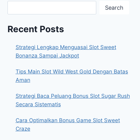
Search
Recent Posts
Strategi Lengkap Menguasai Slot Sweet
Bonanza Sampai Jackpot
Tips Main Slot Wild West Gold Dengan Batas
Aman
Strategi Baca Peluang Bonus Slot Sugar Rush
Secara Sistematis
Cara Optimalkan Bonus Game Slot Sweet
Craze