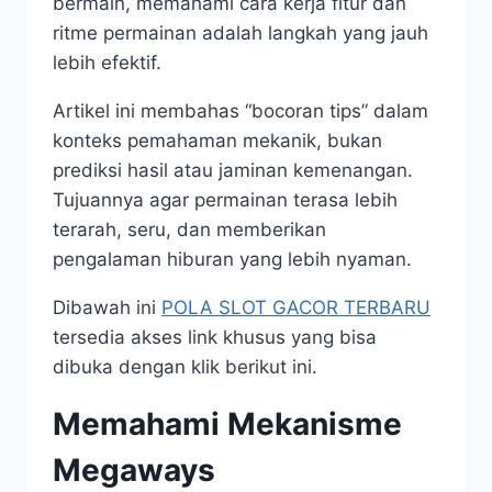
bermain, memahami cara kerja fitur dan
ritme permainan adalah langkah yang jauh
lebih efektif.
Artikel ini membahas “bocoran tips” dalam
konteks pemahaman mekanik, bukan
prediksi hasil atau jaminan kemenangan.
Tujuannya agar permainan terasa lebih
terarah, seru, dan memberikan
pengalaman hiburan yang lebih nyaman.
Dibawah ini
POLA SLOT GACOR TERBARU
tersedia akses link khusus yang bisa
dibuka dengan klik berikut ini.
Memahami Mekanisme
Megaways