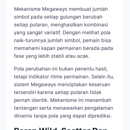
Mekanisme Megaways membuat jumlah
simbol pada setiap gulungan berubah
setiap putaran, menghasilkan kombinasi
yang sangat variatif. Dengan melihat pola
naik-turunnya jumlah simbol, pemain bisa
memahami kapan permainan berada pada
fase yang lebih stabil atau acak.
Pola perubahan ini bukan penentu hasil,
tetapi indikator ritme permainan. Selain itu,
sistem Megaways menciptakan keseruan
tersendiri karena setiap putaran tidak
pernah identik. Mekanisme ini menambah
tantangan serta menawarkan pengalaman
dinamis tanpa pola yang dapat diprediksi.