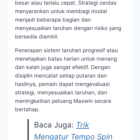
besar atau terlalu cepat. Strategi cerdas
menyarankan untuk membagi modal
menjadi beberapa bagian dan
menyesuaikan taruhan dengan risiko yang
bersedia diambil.
Penerapan sistem taruhan progresif atau
menetapkan batas harian untuk menang
dan kalah juga sangat efektif. Dengan
disiplin mencatat setiap putaran dan
hasilnya, pemain dapat mengevaluasi
strategi, menyesuaikan taruhan, dan
meningkatkan peluang Maxwin secara
bertahap.
Baca Juga:
Trik
Mengatur Tempo Spin