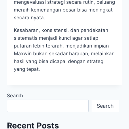
mengevaluasi strategi secara rutin, peluang
meraih kemenangan besar bisa meningkat
secara nyata.
Kesabaran, konsistensi, dan pendekatan
sistematis menjadi kunci agar setiap
putaran lebih terarah, menjadikan impian
Maxwin bukan sekadar harapan, melainkan
hasil yang bisa dicapai dengan strategi
yang tepat.
Search
Search
Recent Posts