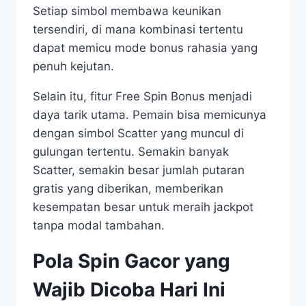
Setiap simbol membawa keunikan
tersendiri, di mana kombinasi tertentu
dapat memicu mode bonus rahasia yang
penuh kejutan.
Selain itu, fitur Free Spin Bonus menjadi
daya tarik utama. Pemain bisa memicunya
dengan simbol Scatter yang muncul di
gulungan tertentu. Semakin banyak
Scatter, semakin besar jumlah putaran
gratis yang diberikan, memberikan
kesempatan besar untuk meraih jackpot
tanpa modal tambahan.
Pola Spin Gacor yang
Wajib Dicoba Hari Ini