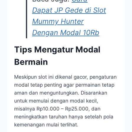
Dapat JP Gede di Slot
Mummy Hunter
Dengan Modal 10Rb
Tips Mengatur Modal
Bermain
Meskipun slot ini dikenal gacor, pengaturan
modal tetap penting agar permainan tetap
aman dan menguntungkan. Disarankan
untuk memulai dengan modal kecil,
misalnya Rp10.000 – Rp25.000, dan
meningkatkan taruhan hanya setelah pola
kemenangan mulai terlihat.