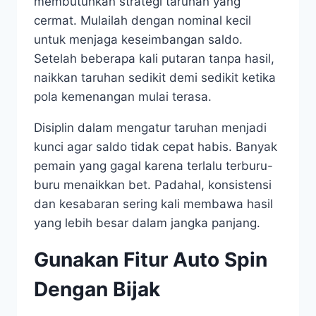
membutuhkan strategi taruhan yang
cermat. Mulailah dengan nominal kecil
untuk menjaga keseimbangan saldo.
Setelah beberapa kali putaran tanpa hasil,
naikkan taruhan sedikit demi sedikit ketika
pola kemenangan mulai terasa.
Disiplin dalam mengatur taruhan menjadi
kunci agar saldo tidak cepat habis. Banyak
pemain yang gagal karena terlalu terburu-
buru menaikkan bet. Padahal, konsistensi
dan kesabaran sering kali membawa hasil
yang lebih besar dalam jangka panjang.
Gunakan Fitur Auto Spin
Dengan Bijak