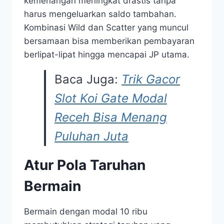
kemenangan meningkat drastis tanpa
harus mengeluarkan saldo tambahan.
Kombinasi Wild dan Scatter yang muncul
bersamaan bisa memberikan pembayaran
berlipat-lipat hingga mencapai JP utama.
Baca Juga:
Trik Gacor
Slot Koi Gate Modal
Receh Bisa Menang
Puluhan Juta
Atur Pola Taruhan
Bermain
Bermain dengan modal 10 ribu