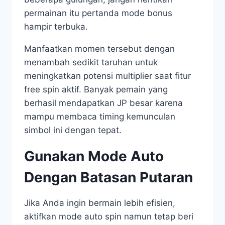
permainan itu pertanda mode bonus
hampir terbuka.
Manfaatkan momen tersebut dengan
menambah sedikit taruhan untuk
meningkatkan potensi multiplier saat fitur
free spin aktif. Banyak pemain yang
berhasil mendapatkan JP besar karena
mampu membaca timing kemunculan
simbol ini dengan tepat.
Gunakan Mode Auto
Dengan Batasan Putaran
Jika Anda ingin bermain lebih efisien,
aktifkan mode auto spin namun tetap beri