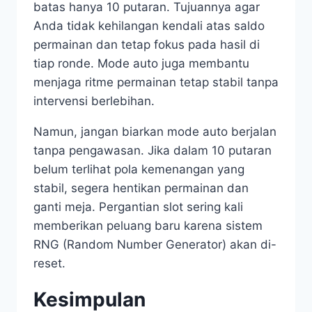
batas hanya 10 putaran. Tujuannya agar
Anda tidak kehilangan kendali atas saldo
permainan dan tetap fokus pada hasil di
tiap ronde. Mode auto juga membantu
menjaga ritme permainan tetap stabil tanpa
intervensi berlebihan.
Namun, jangan biarkan mode auto berjalan
tanpa pengawasan. Jika dalam 10 putaran
belum terlihat pola kemenangan yang
stabil, segera hentikan permainan dan
ganti meja. Pergantian slot sering kali
memberikan peluang baru karena sistem
RNG (Random Number Generator) akan di-
reset.
Kesimpulan