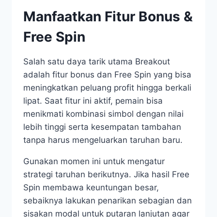
Manfaatkan Fitur Bonus &
Free Spin
Salah satu daya tarik utama Breakout
adalah fitur bonus dan Free Spin yang bisa
meningkatkan peluang profit hingga berkali
lipat. Saat fitur ini aktif, pemain bisa
menikmati kombinasi simbol dengan nilai
lebih tinggi serta kesempatan tambahan
tanpa harus mengeluarkan taruhan baru.
Gunakan momen ini untuk mengatur
strategi taruhan berikutnya. Jika hasil Free
Spin membawa keuntungan besar,
sebaiknya lakukan penarikan sebagian dan
sisakan modal untuk putaran lanjutan agar