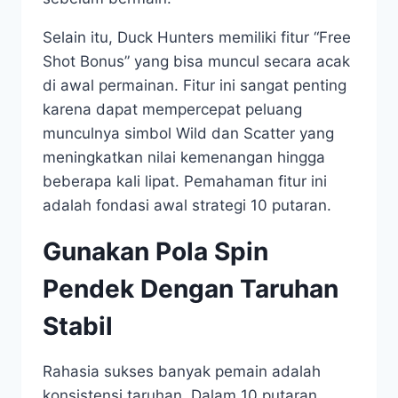
Selain itu, Duck Hunters memiliki fitur “Free
Shot Bonus” yang bisa muncul secara acak
di awal permainan. Fitur ini sangat penting
karena dapat mempercepat peluang
munculnya simbol Wild dan Scatter yang
meningkatkan nilai kemenangan hingga
beberapa kali lipat. Pemahaman fitur ini
adalah fondasi awal strategi 10 putaran.
Gunakan Pola Spin
Pendek Dengan Taruhan
Stabil
Rahasia sukses banyak pemain adalah
konsistensi taruhan. Dalam 10 putaran