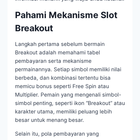
Pahami Mekanisme Slot
Breakout
Langkah pertama sebelum bermain
Breakout adalah memahami tabel
pembayaran serta mekanisme
permainannya. Setiap simbol memiliki nilai
berbeda, dan kombinasi tertentu bisa
memicu bonus seperti Free Spin atau
Multiplier. Pemain yang mengenali simbol-
simbol penting, seperti ikon “Breakout” atau
karakter utama, memiliki peluang lebih
besar untuk menang besar.
Selain itu, pola pembayaran yang