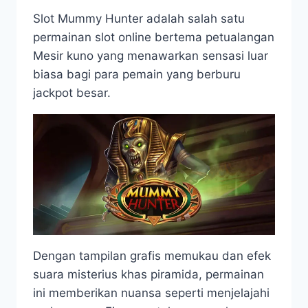
Slot Mummy Hunter adalah salah satu
permainan slot online bertema petualangan
Mesir kuno yang menawarkan sensasi luar
biasa bagi para pemain yang berburu
jackpot besar.
Dengan tampilan grafis memukau dan efek
suara misterius khas piramida, permainan
ini memberikan nuansa seperti menjelajahi