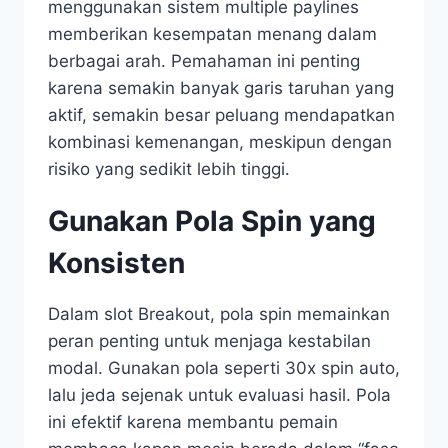
menggunakan sistem multiple paylines
memberikan kesempatan menang dalam
berbagai arah. Pemahaman ini penting
karena semakin banyak garis taruhan yang
aktif, semakin besar peluang mendapatkan
kombinasi kemenangan, meskipun dengan
risiko yang sedikit lebih tinggi.
Gunakan Pola Spin yang
Konsisten
Dalam slot Breakout, pola spin memainkan
peran penting untuk menjaga kestabilan
modal. Gunakan pola seperti 30x spin auto,
lalu jeda sejenak untuk evaluasi hasil. Pola
ini efektif karena membantu pemain