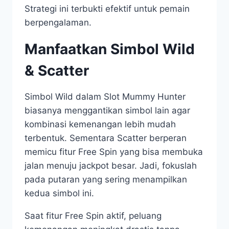
Strategi ini terbukti efektif untuk pemain
berpengalaman.
Manfaatkan Simbol Wild
& Scatter
Simbol Wild dalam Slot Mummy Hunter
biasanya menggantikan simbol lain agar
kombinasi kemenangan lebih mudah
terbentuk. Sementara Scatter berperan
memicu fitur Free Spin yang bisa membuka
jalan menuju jackpot besar. Jadi, fokuslah
pada putaran yang sering menampilkan
kedua simbol ini.
Saat fitur Free Spin aktif, peluang