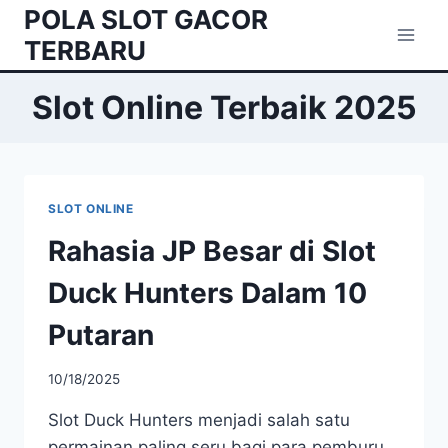
Skip
POLA SLOT GACOR
to
TERBARU
content
Slot Online Terbaik 2025
SLOT ONLINE
Rahasia JP Besar di Slot
Duck Hunters Dalam 10
Putaran
10/18/2025
Slot Duck Hunters menjadi salah satu
permainan paling seru bagi para pemburu