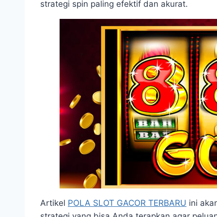
strategi spin paling efektif dan akurat.
Artikel
POLA SLOT GACOR TERBARU
ini aka
strategi yang bisa Anda terapkan agar pelua