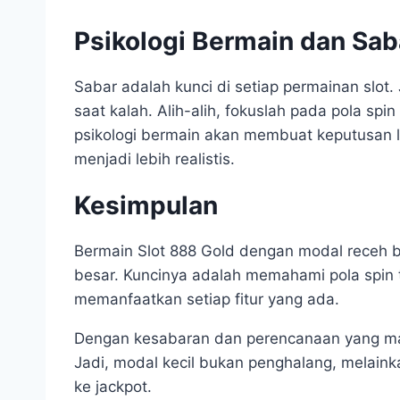
Psikologi Bermain dan Sab
Sabar adalah kunci di setiap permainan slot
saat kalah. Alih-alih, fokuslah pada pola sp
psikologi bermain akan membuat keputusan l
menjadi lebih realistis.
Kesimpulan
Bermain Slot 888 Gold dengan modal receh 
besar. Kuncinya adalah memahami pola spin 
memanfaatkan setiap fitur yang ada.
Dengan kesabaran dan perencanaan yang mat
Jadi, modal kecil bukan penghalang, melain
ke jackpot.