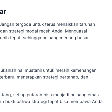
ar
. Jangan tergoda untuk terus menaikkan taruhan
in dan strategi modal receh Anda. Menguasai
ebih tepat, sehingga peluang menang besar
bukanlah hal mustahil untuk meraih kemenangan
terbaru, menerapkan strategi bertahap, dan
ang, setiap putaran bisa menjadi peluang emas.
kan bukti bahwa strategi tepat bisa membawa Anda