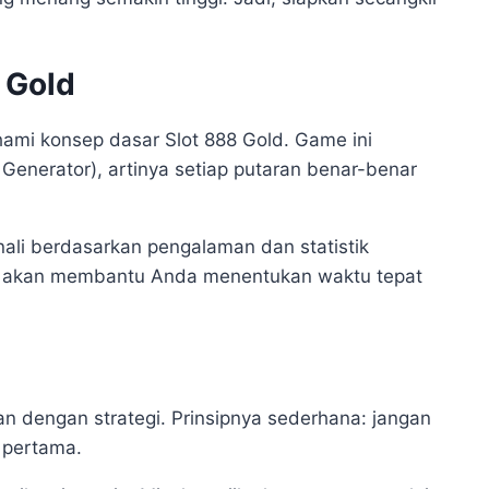
 Gold
ami konsep dasar Slot 888 Gold. Game ini
erator), artinya setiap putaran benar-benar
ali berdasarkan pengalaman dan statistik
i akan membantu Anda menentukan waktu tepat
n dengan strategi. Prinsipnya sederhana: jangan
 pertama.