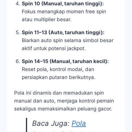
Spin 10 (Manual, taruhan tinggi):
Fokus menangkap momen free spin
atau multiplier besar.
Spin 11–13 (Auto, taruhan tinggi):
Biarkan auto spin selama simbol besar
aktif untuk potensi jackpot.
Spin 14–15 (Manual, taruhan kecil):
Reset pola, kontrol modal, dan
persiapkan putaran berikutnya.
Pola ini dinamis dan memadukan spin
manual dan auto, menjaga kontrol pemain
sekaligus memaksimalkan peluang gacor.
Baca Juga:
Pola