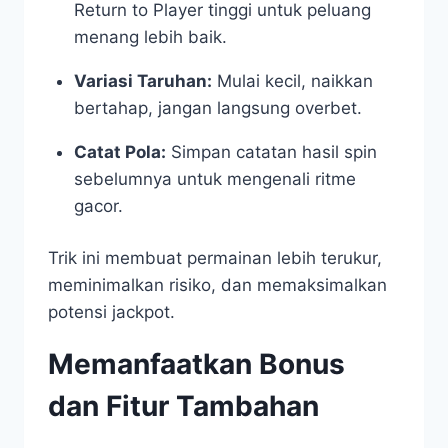
Return to Player tinggi untuk peluang
menang lebih baik.
Variasi Taruhan:
Mulai kecil, naikkan
bertahap, jangan langsung overbet.
Catat Pola:
Simpan catatan hasil spin
sebelumnya untuk mengenali ritme
gacor.
Trik ini membuat permainan lebih terukur,
meminimalkan risiko, dan memaksimalkan
potensi jackpot.
Memanfaatkan Bonus
dan Fitur Tambahan