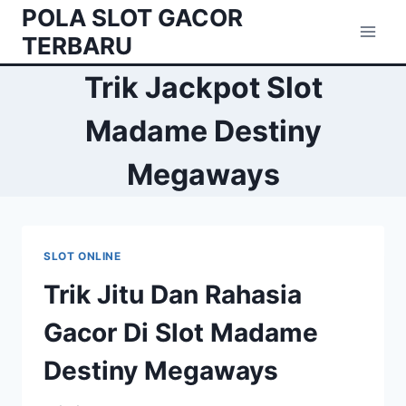
Skip
POLA SLOT GACOR
to
TERBARU
content
Trik Jackpot Slot
Madame Destiny
Megaways
SLOT ONLINE
Trik Jitu Dan Rahasia
Gacor Di Slot Madame
Destiny Megaways