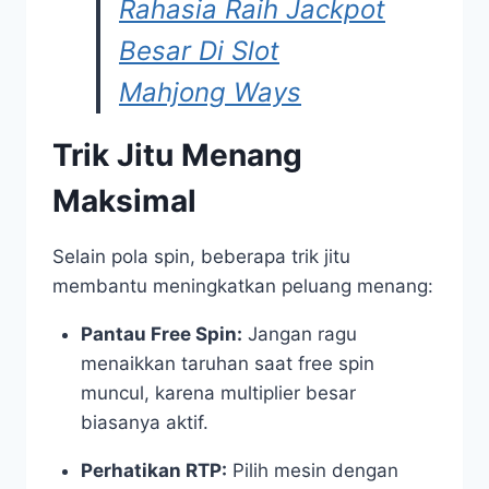
Rahasia Raih Jackpot
Besar Di Slot
Mahjong Ways
Trik Jitu Menang
Maksimal
Selain pola spin, beberapa trik jitu
membantu meningkatkan peluang menang:
Pantau Free Spin:
Jangan ragu
menaikkan taruhan saat free spin
muncul, karena multiplier besar
biasanya aktif.
Perhatikan RTP:
Pilih mesin dengan