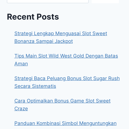
Recent Posts
Strategi Lengkap Menguasai Slot Sweet
Bonanza Sampai Jackpot
Tips Main Slot Wild West Gold Dengan Batas
Aman
Strategi Baca Peluang Bonus Slot Sugar Rush
Secara Sistematis
Cara Optimalkan Bonus Game Slot Sweet
Craze
Panduan Kombinasi Simbol Menguntungkan