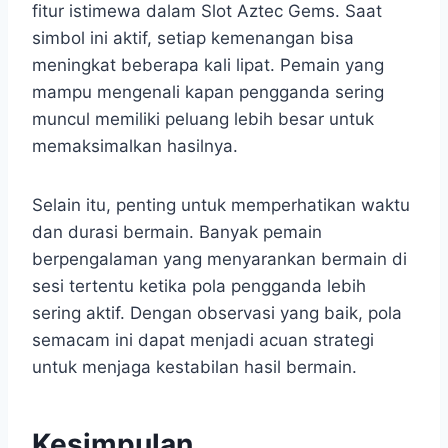
fitur istimewa dalam Slot Aztec Gems. Saat
simbol ini aktif, setiap kemenangan bisa
meningkat beberapa kali lipat. Pemain yang
mampu mengenali kapan pengganda sering
muncul memiliki peluang lebih besar untuk
memaksimalkan hasilnya.
Selain itu, penting untuk memperhatikan waktu
dan durasi bermain. Banyak pemain
berpengalaman yang menyarankan bermain di
sesi tertentu ketika pola pengganda lebih
sering aktif. Dengan observasi yang baik, pola
semacam ini dapat menjadi acuan strategi
untuk menjaga kestabilan hasil bermain.
Kesimpulan