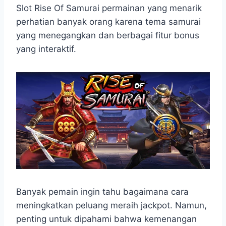
a
c
s
l
y
n
a
Slot Rise Of Samurai permainan yang menarik
t
e
s
e
p
e
r
perhatian banyak orang karena tema samurai
s
b
e
g
e
e
yang menegangkan dan berbagai fitur bonus
A
o
n
r
yang interaktif.
p
o
g
a
p
k
e
m
r
Banyak pemain ingin tahu bagaimana cara
meningkatkan peluang meraih jackpot. Namun,
penting untuk dipahami bahwa kemenangan