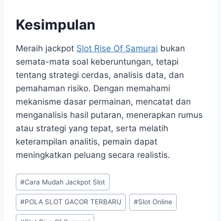
Kesimpulan
Meraih jackpot
Slot Rise Of Samurai
bukan
semata-mata soal keberuntungan, tetapi
tentang strategi cerdas, analisis data, dan
pemahaman risiko. Dengan memahami
mekanisme dasar permainan, mencatat dan
menganalisis hasil putaran, menerapkan rumus
atau strategi yang tepat, serta melatih
keterampilan analitis, pemain dapat
meningkatkan peluang secara realistis.
Post
#
Cara Mudah Jackpot Slot
Tags:
#
POLA SLOT GACOR TERBARU
#
Slot Online