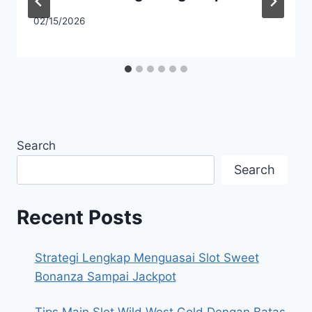
02/15/2026
Search
Search
Recent Posts
Strategi Lengkap Menguasai Slot Sweet
Bonanza Sampai Jackpot
Tips Main Slot Wild West Gold Dengan Batas