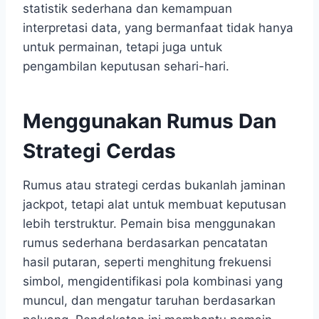
statistik sederhana dan kemampuan
interpretasi data, yang bermanfaat tidak hanya
untuk permainan, tetapi juga untuk
pengambilan keputusan sehari-hari.
Menggunakan Rumus Dan
Strategi Cerdas
Rumus atau strategi cerdas bukanlah jaminan
jackpot, tetapi alat untuk membuat keputusan
lebih terstruktur. Pemain bisa menggunakan
rumus sederhana berdasarkan pencatatan
hasil putaran, seperti menghitung frekuensi
simbol, mengidentifikasi pola kombinasi yang
muncul, dan mengatur taruhan berdasarkan