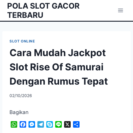
Skip
POLA SLOT GACOR
to
TERBARU
content
SLOT ONLINE
Cara Mudah Jackpot
Slot Rise Of Samurai
Dengan Rumus Tepat
02/10/2026
Bagikan
W
F
M
T
S
L
X
S
h
a
e
e
k
i
h