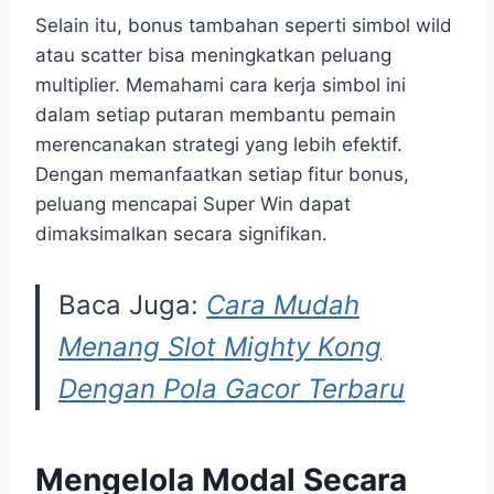
Selain itu, bonus tambahan seperti simbol wild
atau scatter bisa meningkatkan peluang
multiplier. Memahami cara kerja simbol ini
dalam setiap putaran membantu pemain
merencanakan strategi yang lebih efektif.
Dengan memanfaatkan setiap fitur bonus,
peluang mencapai Super Win dapat
dimaksimalkan secara signifikan.
Baca Juga:
Cara Mudah
Menang Slot Mighty Kong
Dengan Pola Gacor Terbaru
Mengelola Modal Secara