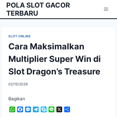
Skip
POLA SLOT GACOR
to
TERBARU
content
SLOT ONLINE
Cara Maksimalkan
Multiplier Super Win di
Slot Dragon’s Treasure
02/15/2026
Bagikan
W
F
M
T
S
L
X
S
h
a
e
e
k
i
h