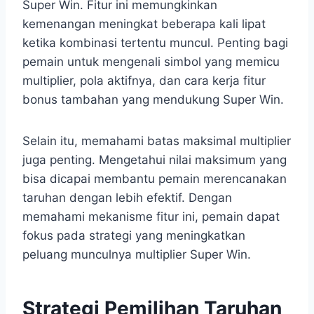
Super Win. Fitur ini memungkinkan
kemenangan meningkat beberapa kali lipat
ketika kombinasi tertentu muncul. Penting bagi
pemain untuk mengenali simbol yang memicu
multiplier, pola aktifnya, dan cara kerja fitur
bonus tambahan yang mendukung Super Win.
Selain itu, memahami batas maksimal multiplier
juga penting. Mengetahui nilai maksimum yang
bisa dicapai membantu pemain merencanakan
taruhan dengan lebih efektif. Dengan
memahami mekanisme fitur ini, pemain dapat
fokus pada strategi yang meningkatkan
peluang munculnya multiplier Super Win.
Strategi Pemilihan Taruhan