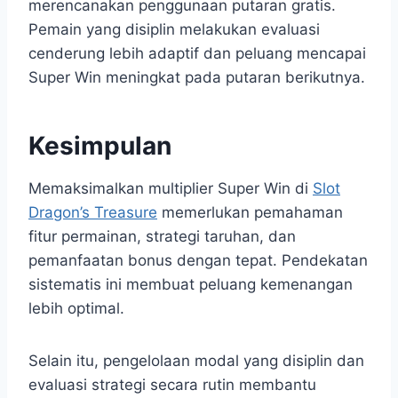
merencanakan penggunaan putaran gratis.
Pemain yang disiplin melakukan evaluasi
cenderung lebih adaptif dan peluang mencapai
Super Win meningkat pada putaran berikutnya.
Kesimpulan
Memaksimalkan multiplier Super Win di
Slot
Dragon’s Treasure
memerlukan pemahaman
fitur permainan, strategi taruhan, dan
pemanfaatan bonus dengan tepat. Pendekatan
sistematis ini membuat peluang kemenangan
lebih optimal.
Selain itu, pengelolaan modal yang disiplin dan
evaluasi strategi secara rutin membantu