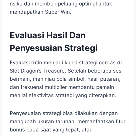
risiko dan memberi peluang optimal untuk
mendapatkan Super Win.
Evaluasi Hasil Dan
Penyesuaian Strategi
Evaluasi rutin menjadi kunci strategi cerdas di
Slot Dragon’s Treasure. Setelah beberapa sesi
bermain, meninjau pola simbol, hasil putaran,
dan frekuensi multiplier membantu pemain
menilai efektivitas strategi yang diterapkan.
Penyesuaian strategi bisa dilakukan dengan
mengubah ukuran taruhan, memanfaatkan fitur
bonus pada saat yang tepat, atau