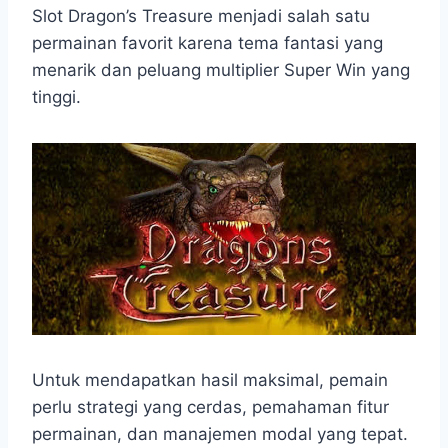
a
c
s
l
y
n
a
Slot Dragon’s Treasure menjadi salah satu
t
e
s
e
p
e
r
permainan favorit karena tema fantasi yang
s
b
e
g
e
e
menarik dan peluang multiplier Super Win yang
A
o
n
r
tinggi.
p
o
g
a
p
k
e
m
r
Untuk mendapatkan hasil maksimal, pemain
perlu strategi yang cerdas, pemahaman fitur
permainan, dan manajemen modal yang tepat.