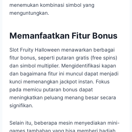
menemukan kombinasi simbol yang
menguntungkan.
Memanfaatkan Fitur Bonus
Slot Fruity Halloween menawarkan berbagai
fitur bonus, seperti putaran gratis (free spins)
dan simbol multiplier. Mengidentifikasi kapan
dan bagaimana fitur ini muncul dapat menjadi
kunci memenangkan jackpot instan. Fokus
pada memicu putaran bonus dapat
meningkatkan peluang menang besar secara
signifikan.
Selain itu, beberapa mesin menyediakan mini-
games tambahan yang bisa memberi hadiah