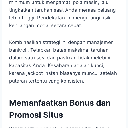
minimum untuk mengamati pola mesin, lalu
tingkatkan taruhan saat Anda merasa peluang
lebih tinggi. Pendekatan ini mengurangi risiko
kehilangan modal secara cepat.
Kombinasikan strategi ini dengan manajemen
bankroll. Tetapkan batas maksimal taruhan
dalam satu sesi dan pastikan tidak melebihi
kapasitas Anda. Kesabaran adalah kunci,
karena jackpot instan biasanya muncul setelah
putaran tertentu yang konsisten.
Memanfaatkan Bonus dan
Promosi Situs