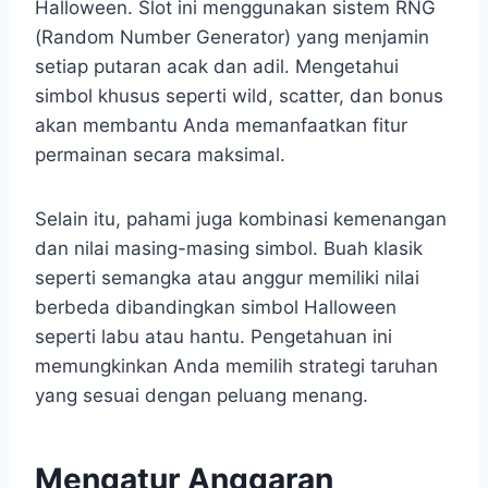
Halloween. Slot ini menggunakan sistem RNG
(Random Number Generator) yang menjamin
setiap putaran acak dan adil. Mengetahui
simbol khusus seperti wild, scatter, dan bonus
akan membantu Anda memanfaatkan fitur
permainan secara maksimal.
Selain itu, pahami juga kombinasi kemenangan
dan nilai masing-masing simbol. Buah klasik
seperti semangka atau anggur memiliki nilai
berbeda dibandingkan simbol Halloween
seperti labu atau hantu. Pengetahuan ini
memungkinkan Anda memilih strategi taruhan
yang sesuai dengan peluang menang.
Mengatur Anggaran