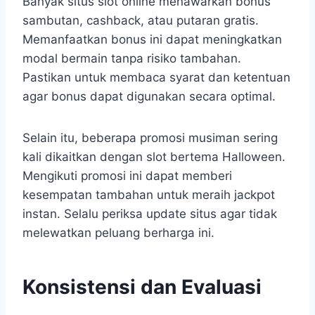
Banyak situs slot online menawarkan bonus
sambutan, cashback, atau putaran gratis.
Memanfaatkan bonus ini dapat meningkatkan
modal bermain tanpa risiko tambahan.
Pastikan untuk membaca syarat dan ketentuan
agar bonus dapat digunakan secara optimal.
Selain itu, beberapa promosi musiman sering
kali dikaitkan dengan slot bertema Halloween.
Mengikuti promosi ini dapat memberi
kesempatan tambahan untuk meraih jackpot
instan. Selalu periksa update situs agar tidak
melewatkan peluang berharga ini.
Konsistensi dan Evaluasi