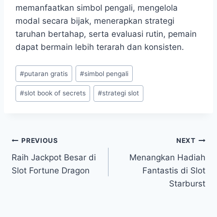
memanfaatkan simbol pengali, mengelola
modal secara bijak, menerapkan strategi
taruhan bertahap, serta evaluasi rutin, pemain
dapat bermain lebih terarah dan konsisten.
Post
#
putaran gratis
#
simbol pengali
Tags:
#
slot book of secrets
#
strategi slot
Post
PREVIOUS
NEXT
Raih Jackpot Besar di
Menangkan Hadiah
navigation
Slot Fortune Dragon
Fantastis di Slot
Starburst