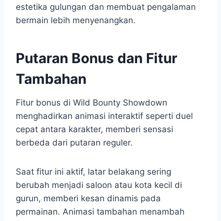
estetika gulungan dan membuat pengalaman
bermain lebih menyenangkan.
Putaran Bonus dan Fitur
Tambahan
Fitur bonus di Wild Bounty Showdown
menghadirkan animasi interaktif seperti duel
cepat antara karakter, memberi sensasi
berbeda dari putaran reguler.
Saat fitur ini aktif, latar belakang sering
berubah menjadi saloon atau kota kecil di
gurun, memberi kesan dinamis pada
permainan. Animasi tambahan menambah