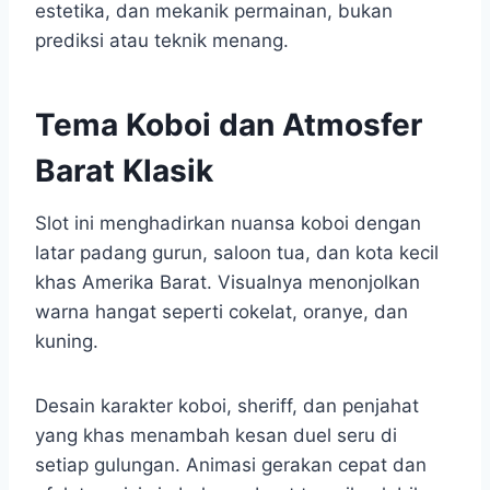
estetika, dan mekanik permainan, bukan
prediksi atau teknik menang.
Tema Koboi dan Atmosfer
Barat Klasik
Slot ini menghadirkan nuansa koboi dengan
latar padang gurun, saloon tua, dan kota kecil
khas Amerika Barat. Visualnya menonjolkan
warna hangat seperti cokelat, oranye, dan
kuning.
Desain karakter koboi, sheriff, dan penjahat
yang khas menambah kesan duel seru di
setiap gulungan. Animasi gerakan cepat dan