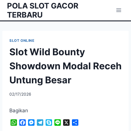
Skip
POLA SLOT GACOR
to
TERBARU
content
SLOT ONLINE
Slot Wild Bounty
Showdown Modal Receh
Untung Besar
02/17/2026
Bagikan
W
F
M
T
S
L
X
S
h
a
e
e
k
i
h