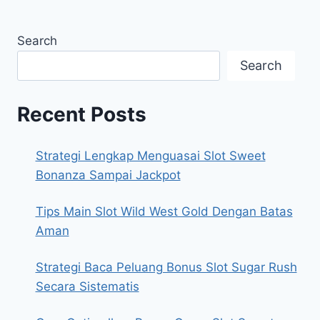
Search
Search
Recent Posts
Strategi Lengkap Menguasai Slot Sweet
Bonanza Sampai Jackpot
Tips Main Slot Wild West Gold Dengan Batas
Aman
Strategi Baca Peluang Bonus Slot Sugar Rush
Secara Sistematis