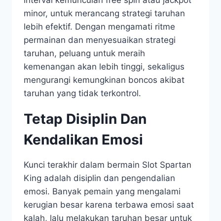
interval kemunculan free spin atau jackpot
minor, untuk merancang strategi taruhan
lebih efektif. Dengan mengamati ritme
permainan dan menyesuaikan strategi
taruhan, peluang untuk meraih
kemenangan akan lebih tinggi, sekaligus
mengurangi kemungkinan boncos akibat
taruhan yang tidak terkontrol.
Tetap Disiplin Dan
Kendalikan Emosi
Kunci terakhir dalam bermain Slot Spartan
King adalah disiplin dan pengendalian
emosi. Banyak pemain yang mengalami
kerugian besar karena terbawa emosi saat
kalah, lalu melakukan taruhan besar untuk