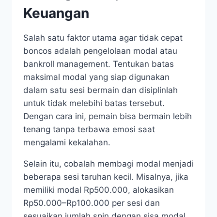
Keuangan
Salah satu faktor utama agar tidak cepat
boncos adalah pengelolaan modal atau
bankroll management. Tentukan batas
maksimal modal yang siap digunakan
dalam satu sesi bermain dan disiplinlah
untuk tidak melebihi batas tersebut.
Dengan cara ini, pemain bisa bermain lebih
tenang tanpa terbawa emosi saat
mengalami kekalahan.
Selain itu, cobalah membagi modal menjadi
beberapa sesi taruhan kecil. Misalnya, jika
memiliki modal Rp500.000, alokasikan
Rp50.000–Rp100.000 per sesi dan
sesuaikan jumlah spin dengan sisa modal.