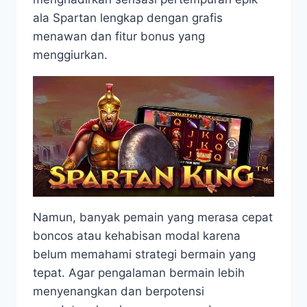
ala Spartan lengkap dengan grafis
menawan dan fitur bonus yang
menggiurkan.
Namun, banyak pemain yang merasa cepat
boncos atau kehabisan modal karena
belum memahami strategi bermain yang
tepat. Agar pengalaman bermain lebih
menyenangkan dan berpotensi