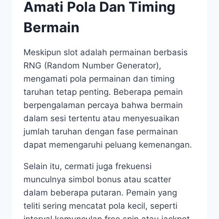
Amati Pola Dan Timing
Bermain
Meskipun slot adalah permainan berbasis
RNG (Random Number Generator),
mengamati pola permainan dan timing
taruhan tetap penting. Beberapa pemain
berpengalaman percaya bahwa bermain
dalam sesi tertentu atau menyesuaikan
jumlah taruhan dengan fase permainan
dapat memengaruhi peluang kemenangan.
Selain itu, cermati juga frekuensi
munculnya simbol bonus atau scatter
dalam beberapa putaran. Pemain yang
teliti sering mencatat pola kecil, seperti