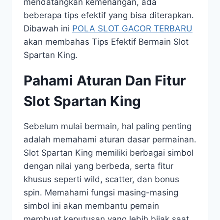
mendatangkan kemenangan, ada
beberapa tips efektif yang bisa diterapkan.
Dibawah ini
POLA SLOT GACOR TERBARU
akan membahas Tips Efektif Bermain Slot
Spartan King.
Pahami Aturan Dan Fitur
Slot Spartan King
Sebelum mulai bermain, hal paling penting
adalah memahami aturan dasar permainan.
Slot Spartan King memiliki berbagai simbol
dengan nilai yang berbeda, serta fitur
khusus seperti wild, scatter, dan bonus
spin. Memahami fungsi masing-masing
simbol ini akan membantu pemain
membuat keputusan yang lebih bijak saat