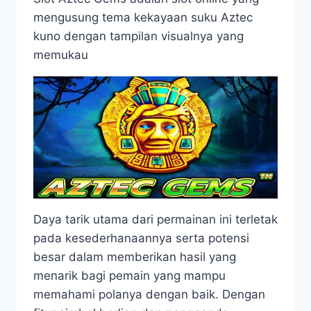
mengusung tema kekayaan suku Aztec
kuno dengan tampilan visualnya yang
memukau
Daya tarik utama dari permainan ini terletak
pada kesederhanaannya serta potensi
besar dalam memberikan hasil yang
menarik bagi pemain yang mampu
memahami polanya dengan baik. Dengan