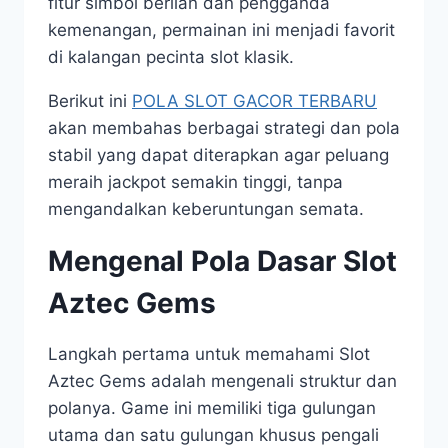
fitur simbol berlian dan pengganda
kemenangan, permainan ini menjadi favorit
di kalangan pecinta slot klasik.
Berikut ini
POLA SLOT GACOR TERBARU
akan membahas berbagai strategi dan pola
stabil yang dapat diterapkan agar peluang
meraih jackpot semakin tinggi, tanpa
mengandalkan keberuntungan semata.
Mengenal Pola Dasar Slot
Aztec Gems
Langkah pertama untuk memahami Slot
Aztec Gems adalah mengenali struktur dan
polanya. Game ini memiliki tiga gulungan
utama dan satu gulungan khusus pengali