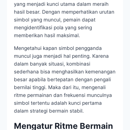
yang menjadi kunci utama dalam meraih
hasil besar. Dengan memperhatikan urutan
simbol yang muncul, pemain dapat
mengidentifikasi pola yang sering
memberikan hasil maksimal.
Mengetahui kapan simbol pengganda
muncul juga menjadi hal penting. Karena
dalam banyak situasi, kombinasi
sederhana bisa menghasilkan kemenangan
besar apabila bertepatan dengan pengali
bernilai tinggi. Maka dari itu, mengenali
ritme permainan dan frekuensi munculnya
simbol tertentu adalah kunci pertama
dalam strategi bermain stabil.
Mengatur Ritme Bermain