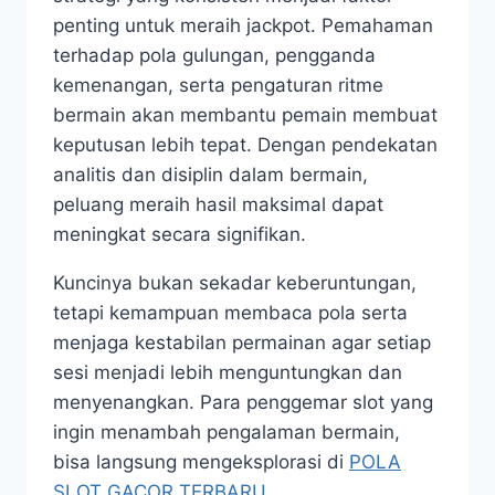
penting untuk meraih jackpot. Pemahaman
terhadap pola gulungan, pengganda
kemenangan, serta pengaturan ritme
bermain akan membantu pemain membuat
keputusan lebih tepat. Dengan pendekatan
analitis dan disiplin dalam bermain,
peluang meraih hasil maksimal dapat
meningkat secara signifikan.
Kuncinya bukan sekadar keberuntungan,
tetapi kemampuan membaca pola serta
menjaga kestabilan permainan agar setiap
sesi menjadi lebih menguntungkan dan
menyenangkan. Para penggemar slot yang
ingin menambah pengalaman bermain,
bisa langsung mengeksplorasi di
POLA
SLOT GACOR TERBARU
.