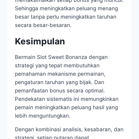
memaksimalkan setiap bonus yang muncul.
Sehingga meningkatkan peluang menang
besar tanpa perlu meningkatkan taruhan
secara besar-besaran.
Kesimpulan
Bermain Slot Sweet Bonanza dengan
strategi yang tepat membutuhkan
pemahaman mekanisme permainan,
pengaturan taruhan yang bijak. Dan
pemanfaatan bonus secara optimal.
Pendekatan sistematis ini memungkinkan
pemain meningkatkan peluang hasil yang
lebih menguntungkan.
Dengan kombinasi analisis, kesabaran, dan
strategi, setiap putaran dapat