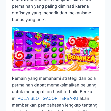
permainan yang paling diminati karena
grafisnya yang menarik dan mekanisme
bonus yang unik.
Pemain yang memahami strategi dan pola
permainan dapat memaksimalkan peluang
untuk mendapatkan hasil terbaik. Berikut
ini
POLA SLOT GACOR TERBARU
akan
memberikan pembahasan lengkap tentang