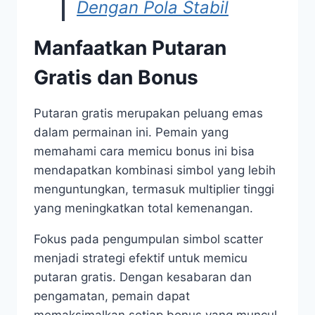
Dengan Pola Stabil
Manfaatkan Putaran
Gratis dan Bonus
Putaran gratis merupakan peluang emas
dalam permainan ini. Pemain yang
memahami cara memicu bonus ini bisa
mendapatkan kombinasi simbol yang lebih
menguntungkan, termasuk multiplier tinggi
yang meningkatkan total kemenangan.
Fokus pada pengumpulan simbol scatter
menjadi strategi efektif untuk memicu
putaran gratis. Dengan kesabaran dan
pengamatan, pemain dapat