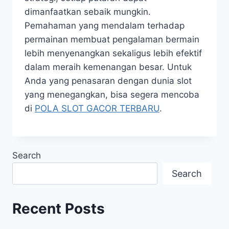
dimanfaatkan sebaik mungkin.
Pemahaman yang mendalam terhadap
permainan membuat pengalaman bermain
lebih menyenangkan sekaligus lebih efektif
dalam meraih kemenangan besar. Untuk
Anda yang penasaran dengan dunia slot
yang menegangkan, bisa segera mencoba
di
POLA SLOT GACOR TERBARU
.
Search
Search
Recent Posts