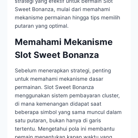
strategi yang efektif untuk bermain Slot
Sweet Bonanza, mulai dari memahami
mekanisme permainan hingga tips memilih
putaran yang optimal.
Memahami Mekanisme
Slot Sweet Bonanza
Sebelum menerapkan strategi, penting
untuk memahami mekanisme dasar
permainan. Slot Sweet Bonanza
menggunakan sistem pembayaran cluster,
di mana kemenangan didapat saat
beberapa simbol yang sama muncul dalam
satu putaran, bukan hanya di garis
tertentu. Mengetahui pola ini membantu
pemain menentukan kapan waktu yang