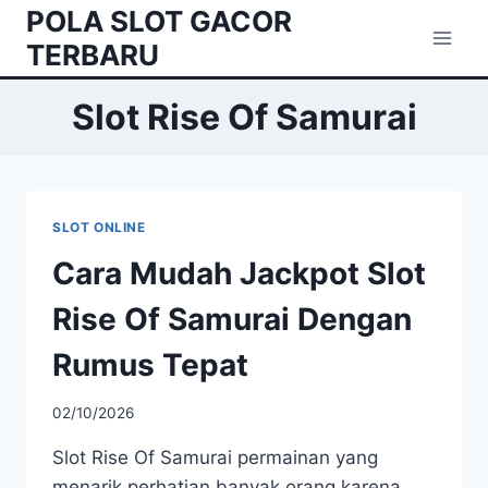
Skip
POLA SLOT GACOR
to
TERBARU
content
Slot Rise Of Samurai
SLOT ONLINE
Cara Mudah Jackpot Slot
Rise Of Samurai Dengan
Rumus Tepat
02/10/2026
Slot Rise Of Samurai permainan yang
menarik perhatian banyak orang karena