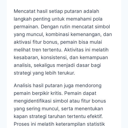
Mencatat hasil setiap putaran adalah
langkah penting untuk memahami pola
permainan. Dengan rutin mencatat simbol
yang muncul, kombinasi kemenangan, dan
aktivasi fitur bonus, pemain bisa mulai
melihat tren tertentu. Aktivitas ini melatih
kesabaran, konsistensi, dan kemampuan
analisis, sekaligus menjadi dasar bagi
strategi yang lebih terukur.
Analisis hasil putaran juga mendorong
pemain berpikir kritis. Pemain dapat
mengidentifikasi simbol atau fitur bonus
yang sering muncul, serta menentukan
kapan strategi taruhan tertentu efektif.
Proses ini melatih keterampilan statistik