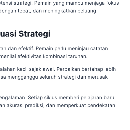
istensi strategi. Pemain yang mampu menjaga fokus
 dengan tepat, dan meningkatkan peluang
asi Strategi
van dan efektif. Pemain perlu meninjau catatan
menilai efektivitas kombinasi taruhan.
lahan kecil sejak awal. Perbaikan bertahap lebih
sa mengganggu seluruh strategi dan merusak
ngalaman. Setiap siklus memberi pelajaran baru
an akurasi prediksi, dan memperkuat pendekatan