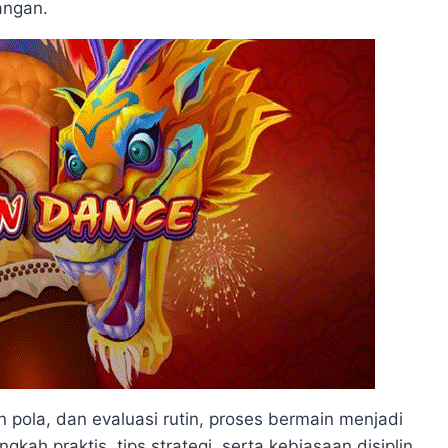
angan.
pola, dan evaluasi rutin, proses bermain menjadi
ngkah praktis, tips strategi, serta kebiasaan disiplin