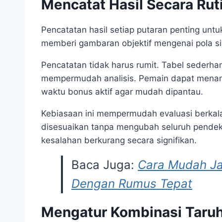
Mencatat Hasil Secara Rut
Pencatatan hasil setiap putaran penting untu
memberi gambaran objektif mengenai pola si
Pencatatan tidak harus rumit. Tabel sederha
mempermudah analisis. Pemain dapat menand
waktu bonus aktif agar mudah dipantau.
Kebiasaan ini mempermudah evaluasi berkala.
disesuaikan tanpa mengubah seluruh pendekat
kesalahan berkurang secara signifikan.
Baca Juga:
Cara Mudah Ja
Dengan Rumus Tepat
Mengatur Kombinasi Taruh