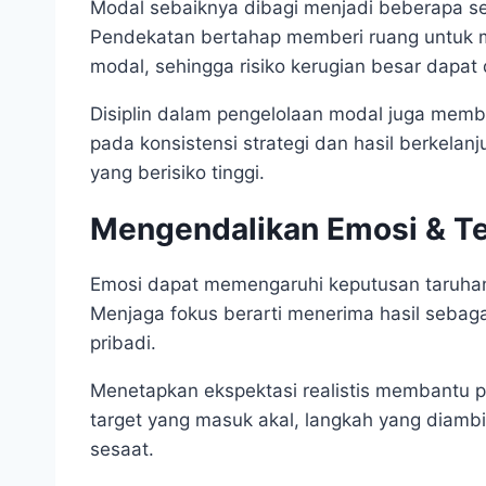
Modal sebaiknya dibagi menjadi beberapa ses
Pendekatan bertahap memberi ruang untuk m
modal, sehingga risiko kerugian besar dapat 
Disiplin dalam pengelolaan modal juga memba
pada konsistensi strategi dan hasil berkela
yang berisiko tinggi.
Mengendalikan Emosi & T
Emosi dapat memengaruhi keputusan taruhan,
Menjaga fokus berarti menerima hasil sebaga
pribadi.
Menetapkan ekspektasi realistis membantu p
target yang masuk akal, langkah yang diambil
sesaat.