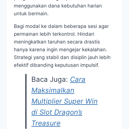
menggunakan dana kebutuhan harian
untuk bermain.
Bagi modal ke dalam beberapa sesi agar
permainan lebih terkontrol. Hindari
meningkatkan taruhan secara drastis
hanya karena ingin mengejar kekalahan.
Strategi yang stabil dan disiplin jauh lebih
efektif dibanding keputusan impulsif.
Baca Juga:
Cara
Maksimalkan
Multiplier Super Win
di Slot Dragon’s
Treasure