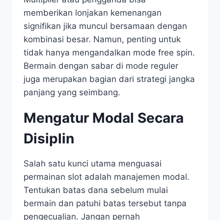
memberikan lonjakan kemenangan
signifikan jika muncul bersamaan dengan
kombinasi besar. Namun, penting untuk
tidak hanya mengandalkan mode free spin.
Bermain dengan sabar di mode reguler
juga merupakan bagian dari strategi jangka
panjang yang seimbang.
Mengatur Modal Secara
Disiplin
Salah satu kunci utama menguasai
permainan slot adalah manajemen modal.
Tentukan batas dana sebelum mulai
bermain dan patuhi batas tersebut tanpa
pengecualian. Jangan pernah