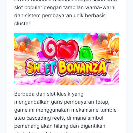
slot populer dengan tampilan warna-warni
dan sistem pembayaran unik berbasis
cluster.
Berbeda dari slot klasik yang
mengandalkan garis pembayaran tetap,
game ini menggunakan mekanisme tumble
atau cascading reels, di mana simbol
pemenang akan hilang dan digantikan