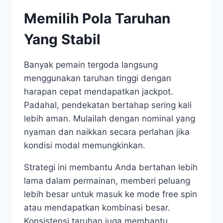
Memilih Pola Taruhan
Yang Stabil
Banyak pemain tergoda langsung
menggunakan taruhan tinggi dengan
harapan cepat mendapatkan jackpot.
Padahal, pendekatan bertahap sering kali
lebih aman. Mulailah dengan nominal yang
nyaman dan naikkan secara perlahan jika
kondisi modal memungkinkan.
Strategi ini membantu Anda bertahan lebih
lama dalam permainan, memberi peluang
lebih besar untuk masuk ke mode free spin
atau mendapatkan kombinasi besar.
Konsistensi taruhan juga membantu